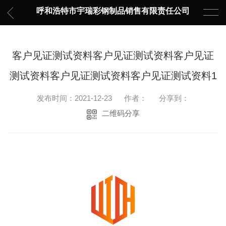
呼和浩特市宇瑞彩钢制品销售有限责任公司
客户见证测试资料客户见证测试资料客户见证
测试资料客户见证测试资料客户见证测试资料1
发布时间：2021-12-23
作者：
分享到：
二维码分享