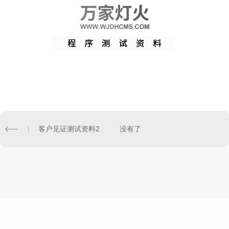
客户见证测试资料2
没有了