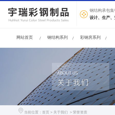
钢结构承包集
设计、生产、
网站首页
钢结构系列
彩钢房系列
当前位置：
首页
>
关于我们
>
荣誉资质