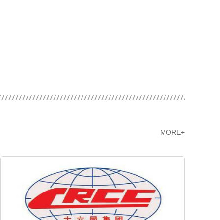
MORE+