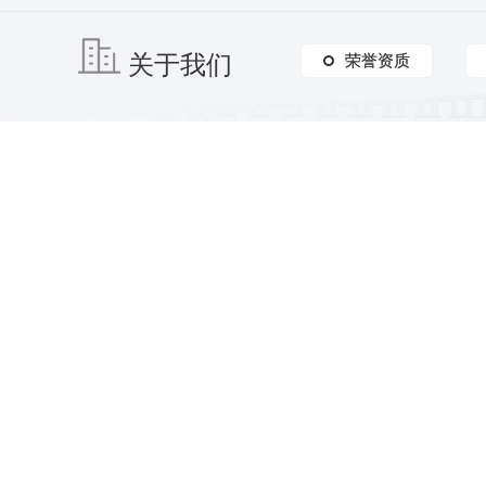
关于我们
荣誉资质
荣誉资质