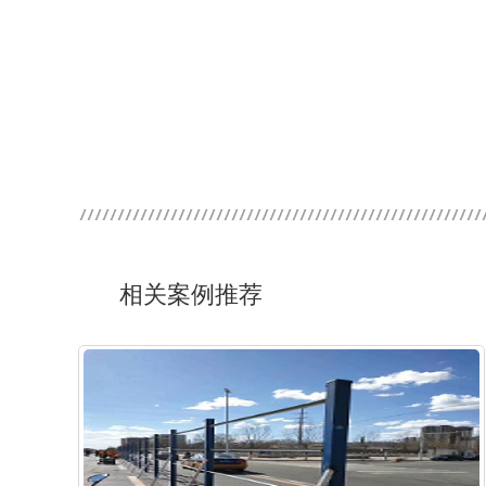
相关案例推荐