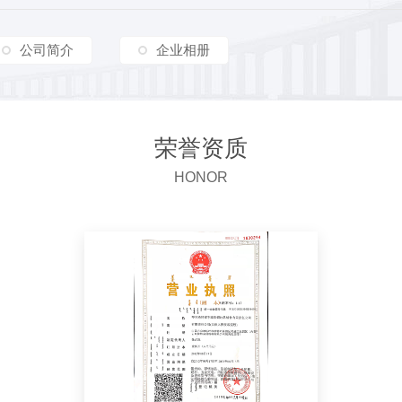
公司简介
企业相册
荣誉资质
HONOR